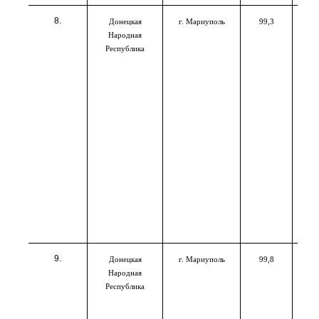
Донецкая
г. Мариуполь
99,3
Народная
Республика
Донецкая
г. Мариуполь
99,8
Народная
Республика