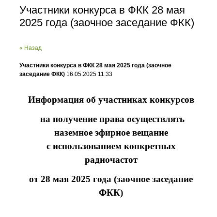
Участники конкурса в ФКК 28 мая
2025 года (заочное заседание ФКК)
« Назад
Участники конкурса в ФКК 28 мая 2025 года (заочное
заседание ФКК)
16.05.2025 11:33
Информация об участниках конкурсов
на получение права осуществлять
наземное эфирное вещание
с использованием конкретных
радиочастот
от 28 мая 2025 года (заочное заседание
ФКК)