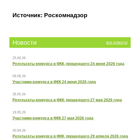
Источник: Роскомнадзор
Новости
все новости
25.06.26
Результаты конкурса в ФКК, прошедшего 24 июня 2026 года
09.06.26
Участники конкурса в ФКК 24 июня 2026 года
28.05.26
Результаты конкурса в ФКК, прошедшего 27 мая 2026 года
19.05.26
Участники конкурса в ФКК 27 мая 2026 года
30.04.26
Результаты конкурса в ФКК, прошедшего 29 апреля 2026 года