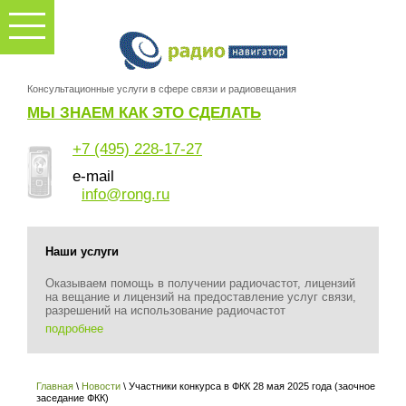
Консультационные услуги в сфере связи и радиовещания
МЫ ЗНАЕМ КАК ЭТО СДЕЛАТЬ
+7 (495) 228-17-27
e-mail
info@rong.ru
Наши услуги
Оказываем помощь в получении радиочастот, лицензий
на вещание и лицензий на предоставление услуг связи,
разрешений на использование радиочастот
подробнее
Главная
\
Новости
\ Участники конкурса в ФКК 28 мая 2025 года (заочное
заседание ФКК)